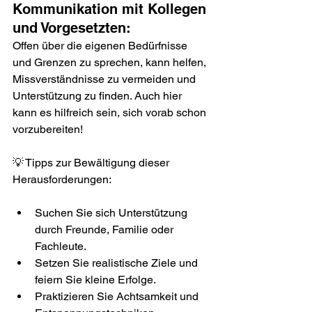
Kommunikation mit Kollegen 
und Vorgesetzten: 
Offen über die eigenen Bedürfnisse 
und Grenzen zu sprechen, kann helfen, 
Missverständnisse zu vermeiden und 
Unterstützung zu finden. Auch hier 
kann es hilfreich sein, sich vorab schon 
vorzubereiten!  
💡 Tipps zur Bewältigung dieser 
Herausforderungen:
Suchen Sie sich Unterstützung 
durch Freunde, Familie oder 
Fachleute.
Setzen Sie realistische Ziele und 
feiern Sie kleine Erfolge.
Praktizieren Sie Achtsamkeit und 