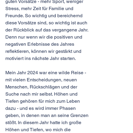
guten Vorsätze - mehr Sport, weniger 
Stress, mehr Zeit für Familie und 
Freunde. So wichtig und bereichernd 
diese Vorsätze sind, so wichtig ist auch 
der Rückblick auf das vergangene Jahr. 
Denn nur wenn wir die positiven und 
negativen Erlebnisse des Jahres 
reflektieren, können wir gestärkt und 
motiviert ins nächste Jahr starten.
Mein Jahr 2024 war eine wilde Reise - 
mit vielen Entscheidungen, neuen 
Menschen, Rückschlägen und der 
Suche nach mir selbst. Höhen und 
Tiefen gehören für mich zum Leben 
dazu - und es wird immer Phasen 
geben, in denen man an seine Grenzen 
stößt. In diesem Jahr hatte ich große 
Höhen und Tiefen, wo mich die 