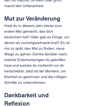
den du machst, ob klein oder groß, 
macht den Unterschied. 
Mut zur Veränderung
Hast du in diesem Jahr etwas zum 
ersten Mal gemacht, das dich 
bereichert hat? Oder gab es Dinge, vor 
denen du zurückgeschreckt bist? Es ist 
nie zu spät, den Mut zu finden, neue 
Wege zu gehen. Denke darüber nach, 
welche Entscheidungen du getroffen 
hast und welche du vielleicht vor dir 
herschiebst. Jetzt ist der Moment, um 
Klarheit zu gewinnen und die nötigen 
Schritte zu unternehmen.
Dankbarkeit und 
Reflexion