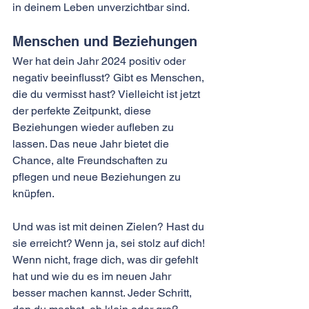
in deinem Leben unverzichtbar sind.
Menschen und Beziehungen
Wer hat dein Jahr 2024 positiv oder 
negativ beeinflusst? Gibt es Menschen, 
die du vermisst hast? Vielleicht ist jetzt 
der perfekte Zeitpunkt, diese 
Beziehungen wieder aufleben zu 
lassen. Das neue Jahr bietet die 
Chance, alte Freundschaften zu 
pflegen und neue Beziehungen zu 
knüpfen.
Und was ist mit deinen Zielen? Hast du 
sie erreicht? Wenn ja, sei stolz auf dich! 
Wenn nicht, frage dich, was dir gefehlt 
hat und wie du es im neuen Jahr 
besser machen kannst. Jeder Schritt, 