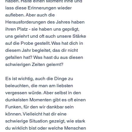
haben. Halte einen Moment inne und 
lass diese Erinnerungen wieder 
aufleben. Aber auch die 
Herausforderungen des Jahres haben 
ihren Platz - sie haben uns geprägt, 
uns gelehrt und oft auch unsere Stärke 
auf die Probe gestellt. Was hat dich in 
diesem Jahr begleitet, das dir nicht 
gefallen hat? Was hast du aus diesen 
schwierigen Zeiten gelernt?
Es ist wichtig, auch die Dinge zu 
beleuchten, die man am liebsten 
vergessen würde. Aber selbst in den 
dunkelsten Momenten gibt es oft einen 
Funken, für den wir dankbar sein 
können. Vielleicht hat dir eine 
schwierige Situation gezeigt, wie stark 
du wirklich bist oder welche Menschen 