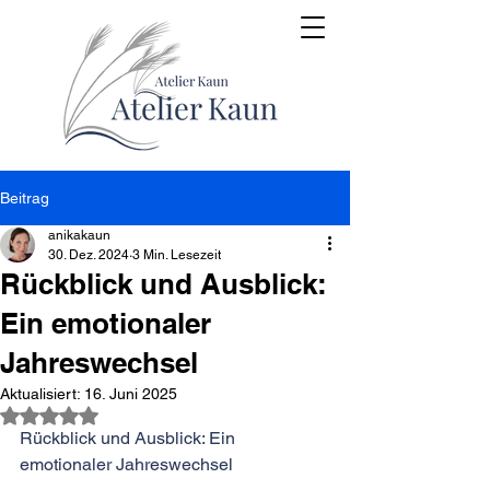
Beitrag
anikakaun
30. Dez. 2024
3 Min. Lesezeit
Rückblick und Ausblick:
Ein emotionaler
Jahreswechsel
Aktualisiert:
16. Juni 2025
Mit NaN von 5 Sternen bewertet.
Rückblick und Ausblick: Ein 
emotionaler Jahreswechsel