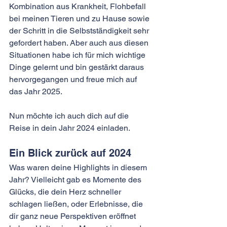
Kombination aus Krankheit, Flohbefall 
bei meinen Tieren und zu Hause sowie 
der Schritt in die Selbstständigkeit sehr 
gefordert haben. Aber auch aus diesen 
Situationen habe ich für mich wichtige 
Dinge gelernt und bin gestärkt daraus 
hervorgegangen und freue mich auf 
das Jahr 2025.
Nun möchte ich auch dich auf die 
Reise in dein Jahr 2024 einladen.
Ein Blick zurück auf 2024
Was waren deine Highlights in diesem 
Jahr? Vielleicht gab es Momente des 
Glücks, die dein Herz schneller 
schlagen ließen, oder Erlebnisse, die 
dir ganz neue Perspektiven eröffnet 