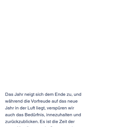
Das Jahr neigt sich dem Ende zu, und 
während die Vorfreude auf das neue 
Jahr in der Luft liegt, verspüren wir 
auch das Bedürfnis, innezuhalten und 
zurückzublicken. Es ist die Zeit der 