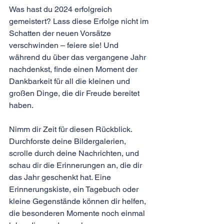
Was hast du 2024 erfolgreich 
gemeistert? Lass diese Erfolge nicht im 
Schatten der neuen Vorsätze 
verschwinden – feiere sie! Und 
während du über das vergangene Jahr 
nachdenkst, finde einen Moment der 
Dankbarkeit für all die kleinen und 
großen Dinge, die dir Freude bereitet 
haben.
Nimm dir Zeit für diesen Rückblick. 
Durchforste deine Bildergalerien, 
scrolle durch deine Nachrichten, und 
schau dir die Erinnerungen an, die dir 
das Jahr geschenkt hat. Eine 
Erinnerungskiste, ein Tagebuch oder 
kleine Gegenstände können dir helfen, 
die besonderen Momente noch einmal 