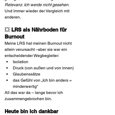
Relevanz. Ich werde nicht gesehen. 
Und immer wieder der Vergleich mit 
anderen.
💥 
LRS als Nährboden für 
Burnout
Meine LRS hat meinen Burnout nicht 
allein verursacht –aber sie war ein 
entscheidender Wegbegleiter:
Isolation
Druck (von außen und von innen)
Glaubenssätze
das Gefühl von „Ich bin anders = 
minderwertig“
All das war da – lange bevor ich 
zusammengebrochen bin.
Heute bin ich dankbar