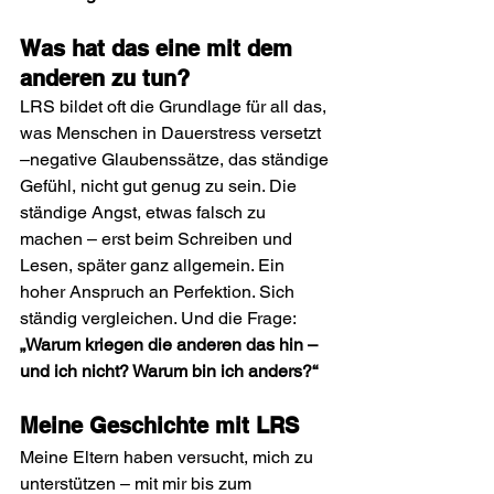
Was hat das eine mit dem 
anderen zu tun?
LRS bildet oft die Grundlage für all das, 
was Menschen in Dauerstress versetzt 
–negative Glaubenssätze, das ständige 
Gefühl, nicht gut genug zu sein. Die 
ständige Angst, etwas falsch zu 
machen – erst beim Schreiben und 
Lesen, später ganz allgemein. Ein 
hoher Anspruch an Perfektion. Sich 
ständig vergleichen. Und die Frage: 
„Warum kriegen die anderen das hin – 
und ich nicht? Warum bin ich anders?“
Meine Geschichte mit LRS
Meine Eltern haben versucht, mich zu 
unterstützen – mit mir bis zum 