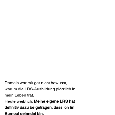
Damals war mir gar nicht bewusst, 
warum die LRS-Ausbildung plötzlich in 
mein Leben trat.
Heute weiß ich: 
Meine eigene LRS hat 
definitiv dazu beigetragen, dass ich im 
Burnout gelandet bin.