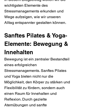
wichtigsten Elemente des 
Stressmanagements erkunden und 
Wege aufzeigen, wie wir unseren 
Alltag entspannter gestalten können.
Sanftes Pilates & Yoga-
Elemente: Bewegung & 
Innehalten
Bewegung ist ein zentraler Bestandteil 
eines erfolgreichen 
Stressmanagements. Sanftes Pilates 
und Yoga bieten nicht nur die 
Möglichkeit, den Körper zu stärken und 
Flexibilität zu fördern, sondern auch 
einen Raum für Innehalten und 
Reflexion. Durch gezielte 
Atemübungen und sanfte 