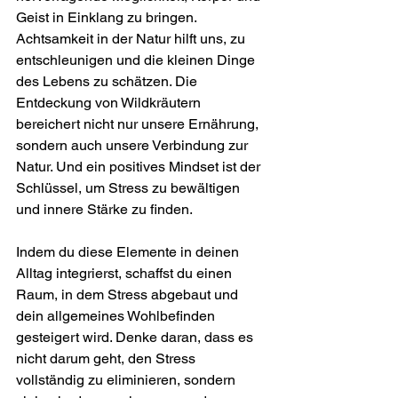
Geist in Einklang zu bringen. 
Achtsamkeit in der Natur hilft uns, zu 
entschleunigen und die kleinen Dinge 
des Lebens zu schätzen. Die 
Entdeckung von Wildkräutern 
bereichert nicht nur unsere Ernährung, 
sondern auch unsere Verbindung zur 
Natur. Und ein positives Mindset ist der 
Schlüssel, um Stress zu bewältigen 
und innere Stärke zu finden.
Indem du diese Elemente in deinen 
Alltag integrierst, schaffst du einen 
Raum, in dem Stress abgebaut und 
dein allgemeines Wohlbefinden 
gesteigert wird. Denke daran, dass es 
nicht darum geht, den Stress 
vollständig zu eliminieren, sondern 