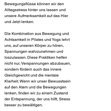
Bewegungsflüsse können wir den 
Alltagsstress hinter uns lassen und 
unsere Aufmerksamkeit auf das Hier 
und Jetzt lenken.
Die Kombination aus Bewegung und 
Achtsamkeit in Pilates und Yoga lehrt 
uns, auf unseren Körper zu hören, 
Spannungen wahrzunehmen und 
loszulassen. Diese Praktiken helfen 
nicht nur, Verspannungen abzubauen, 
sondern fördern auch das innere 
Gleichgewicht und die mentale 
Klarheit. Wenn wir unser Bewusstsein 
auf den Atem und die Bewegungen 
lenken, finden wir zu einem Zustand 
der Entspannung, der uns hilft, Stress 
besser zu bewältigen.