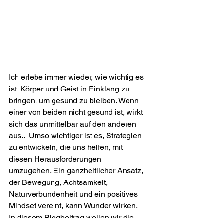
Ich erlebe immer wieder, wie wichtig es 
ist, Körper und Geist in Einklang zu 
bringen, um gesund zu bleiben. Wenn 
einer von beiden nicht gesund ist, wirkt 
sich das unmittelbar auf den anderen 
aus..  Umso wichtiger ist es, Strategien 
zu entwickeln, die uns helfen, mit 
diesen Herausforderungen 
umzugehen. Ein ganzheitlicher Ansatz, 
der Bewegung, Achtsamkeit, 
Naturverbundenheit und ein positives 
Mindset vereint, kann Wunder wirken. 
In diesem Blogbeitrag wollen wir die 