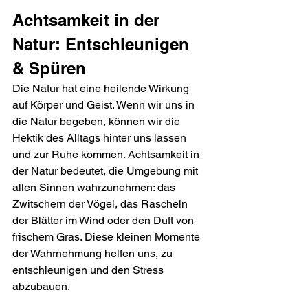
Achtsamkeit in der 
Natur: Entschleunigen 
& Spüren
Die Natur hat eine heilende Wirkung 
auf Körper und Geist. Wenn wir uns in 
die Natur begeben, können wir die 
Hektik des Alltags hinter uns lassen 
und zur Ruhe kommen. Achtsamkeit in 
der Natur bedeutet, die Umgebung mit 
allen Sinnen wahrzunehmen: das 
Zwitschern der Vögel, das Rascheln 
der Blätter im Wind oder den Duft von 
frischem Gras. Diese kleinen Momente 
der Wahrnehmung helfen uns, zu 
entschleunigen und den Stress 
abzubauen.