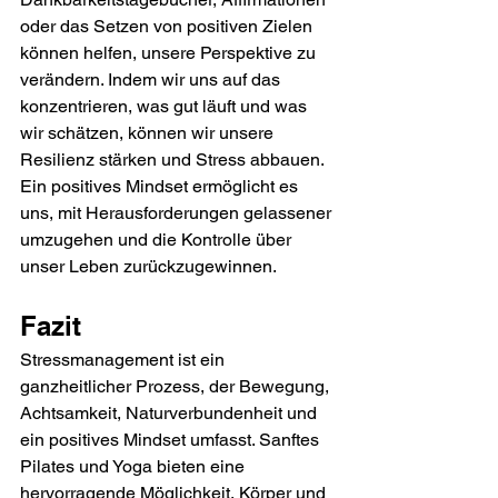
oder das Setzen von positiven Zielen 
können helfen, unsere Perspektive zu 
verändern. Indem wir uns auf das 
konzentrieren, was gut läuft und was 
wir schätzen, können wir unsere 
Resilienz stärken und Stress abbauen. 
Ein positives Mindset ermöglicht es 
uns, mit Herausforderungen gelassener 
umzugehen und die Kontrolle über 
unser Leben zurückzugewinnen.
Fazit
Stressmanagement ist ein 
ganzheitlicher Prozess, der Bewegung, 
Achtsamkeit, Naturverbundenheit und 
ein positives Mindset umfasst. Sanftes 
Pilates und Yoga bieten eine 
hervorragende Möglichkeit, Körper und 