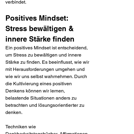
verbindet.
Positives Mindset: 
Stress bewältigen & 
innere Stärke finden
Ein positives Mindset ist entscheidend, 
um Stress zu bewältigen und innere 
Stärke zu finden. Es beeinflusst, wie wir 
mit Herausforderungen umgehen und 
wie wir uns selbst wahrnehmen. Durch 
die Kultivierung eines positiven 
Denkens können wir lernen, 
belastende Situationen anders zu 
betrachten und lösungsorientierter zu 
denken.
Techniken wie 
Dankbarkeitstagebücher, Affirmationen 