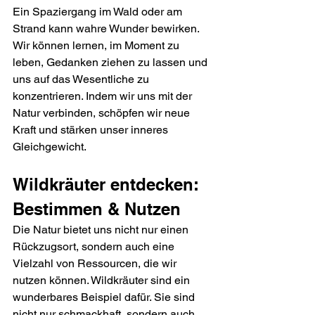
Ein Spaziergang im Wald oder am 
Strand kann wahre Wunder bewirken. 
Wir können lernen, im Moment zu 
leben, Gedanken ziehen zu lassen und 
uns auf das Wesentliche zu 
konzentrieren. Indem wir uns mit der 
Natur verbinden, schöpfen wir neue 
Kraft und stärken unser inneres 
Gleichgewicht.
Wildkräuter entdecken: 
Bestimmen & Nutzen
Die Natur bietet uns nicht nur einen 
Rückzugsort, sondern auch eine 
Vielzahl von Ressourcen, die wir 
nutzen können. Wildkräuter sind ein 
wunderbares Beispiel dafür. Sie sind 
nicht nur schmackhaft, sondern auch 