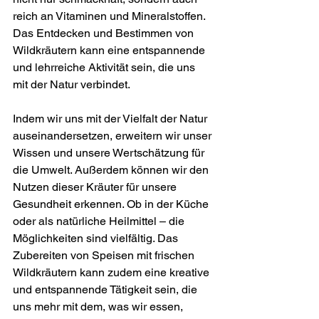
reich an Vitaminen und Mineralstoffen. 
Das Entdecken und Bestimmen von 
Wildkräutern kann eine entspannende 
und lehrreiche Aktivität sein, die uns 
mit der Natur verbindet.
Indem wir uns mit der Vielfalt der Natur 
auseinandersetzen, erweitern wir unser 
Wissen und unsere Wertschätzung für 
die Umwelt. Außerdem können wir den 
Nutzen dieser Kräuter für unsere 
Gesundheit erkennen. Ob in der Küche 
oder als natürliche Heilmittel – die 
Möglichkeiten sind vielfältig. Das 
Zubereiten von Speisen mit frischen 
Wildkräutern kann zudem eine kreative 
und entspannende Tätigkeit sein, die 
uns mehr mit dem, was wir essen, 