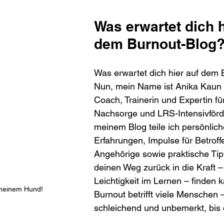
Was erwartet dich h
dem Burnout-Blog
Was erwartet dich hier auf dem 
Nun, mein Name ist Anika Kaun 
Coach, Trainerin und Expertin fü
Nachsorge und LRS-Intensivförde
meinem Blog teile ich persönlich
Erfahrungen, Impulse für Betroff
Angehörige sowie praktische Tip
deinen Weg zurück in die Kraft 
Leichtigkeit im Lernen – finden k
 meinem Hund!
Burnout betrifft viele Menschen –
schleichend und unbemerkt, bis 