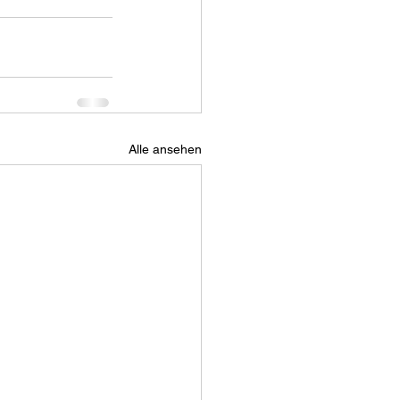
Alle ansehen