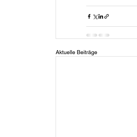
Aktuelle Beiträge